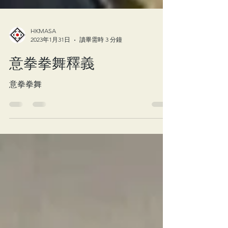
HKMASA
2023年1月31日
讀畢需時 3 分鐘
意拳拳舞釋義
意拳拳舞