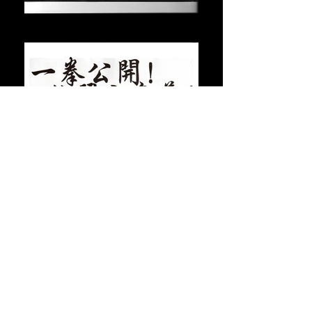
2011年1月接受Milk訪問
2009年6月接受Milk訪問