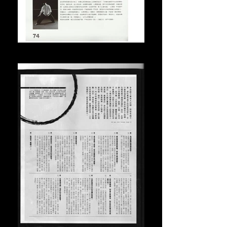
2011年6月接受號外訪問 (3)