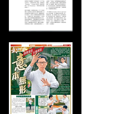
美紙 2023年7月