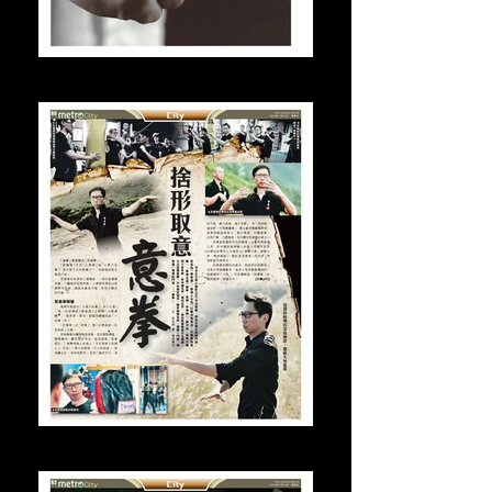
2011年6月接受號外訪問 (4)
2014年12月都市日報