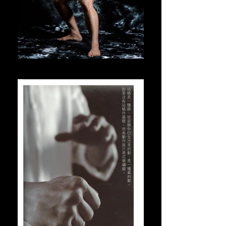
2019年10月JET雜誌專訪(2)