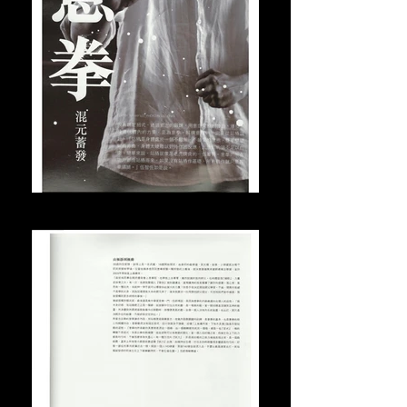
2011年6月接受號外訪問 (1)