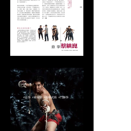
2019年10月JET雜誌專訪(3)