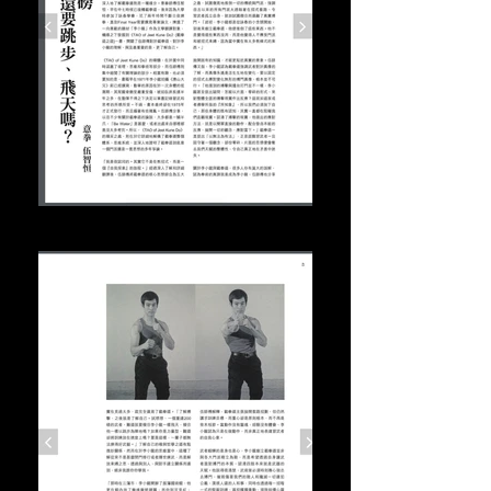
美紙 2023年7月