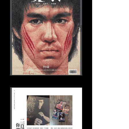
美紙 2023年7月