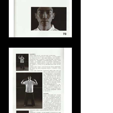
2011年6月接受號外訪問 (2)