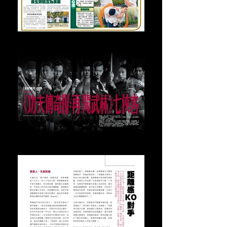
2021年1月29日星島日報專訪
2019年10月JET雜誌專訪(1)