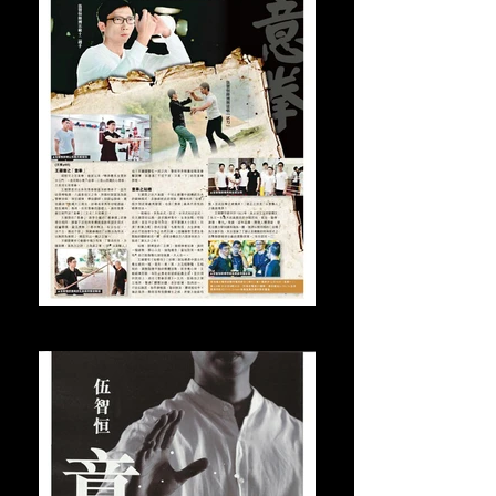
2014年12月都市日報